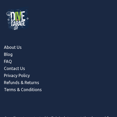
About Us
Blog
FAQ
Contact Us
Privacy Policy
Refunds & Return
s
Terms & Conditions