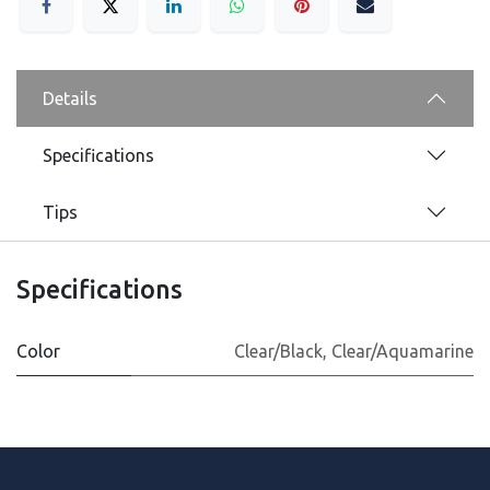
Details
Specifications
Tips
Specifications
Color
Clear/Black
,
Clear/Aquamarine