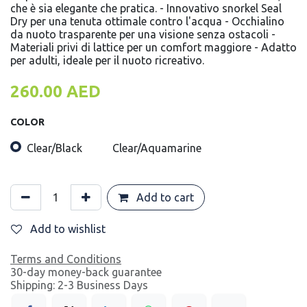
che è sia elegante che pratica. - Innovativo snorkel Seal
Dry per una tenuta ottimale contro l'acqua - Occhialino
da nuoto trasparente per una visione senza ostacoli -
Materiali privi di lattice per un comfort maggiore - Adatto
per adulti, ideale per il nuoto ricreativo.
260.00
AED
COLOR
Clear/Black
Clear/Aquamarine
Add to cart
Add to wishlist
Terms and Conditions
30-day money-back guarantee
Shipping: 2-3 Business Days