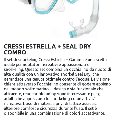
CRESSI ESTRELLA + SEAL DRY
COMBO
Il set di snorkeling Cressi Estrella + Gamma è una scelta
ideale per nuotatori ricreativi e appassionati di
snorkeling. Questo set combina un occhialino da nuoto di
alta qualità con un innovativo snorkel Seal Dry, che
garantisce una tenuta ottimale contro l'acqua. La visione
chiara attraverso l'occhialino consente di godere appieno
del mondo sottomarino. Il design è sia funzionale che
attraente, rendendolo un'opzione interessante per gli
adulti che apprezzano lo snorkeling come attività
ricreativa. L'uso di materiali privi di lattice assicura
ulteriore comfort e sicurezza durante l'uso. Il set è
disponibile in una combinazione di colori accattivante,